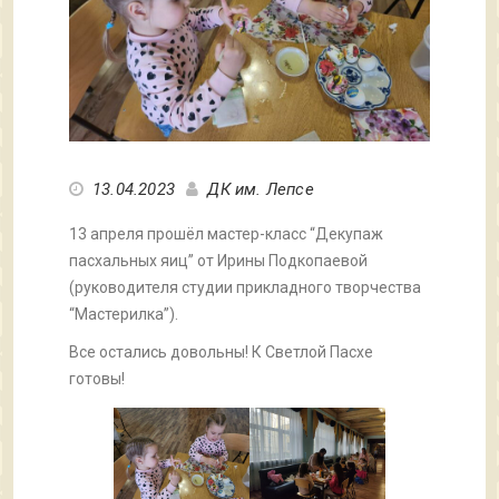
13.04.2023
ДК им. Лепсе
13 апреля прошёл мастер-класс “Декупаж
пасхальных яиц” от Ирины Подкопаевой
(руководителя студии прикладного творчества
“Мастерилка”).
Все остались довольны! К Светлой Пасхе
готовы!