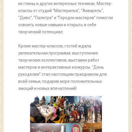
из глины и других интересных техниках. Мастер-
классы от студий “Мастерилка”, “Акварель”,
“Диво”, “Палитра” и “Городок мастеров” помогли
освоить новые навыки и открыть в себе
творческий потенциал.
Кроме мастер-классов, гостей ждала
увлекательная программа: выступления
творческих коллективов, выставки работ
мастеров и интерактивные конкурсы. “День
рукоделия” стал настоящим праздником для
всей семьи, подарив море положительных
эмоций и новых впечатлений!