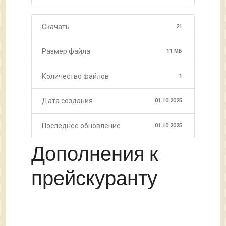
Скачать
21
Размер файла
11 МБ
Количество файлов
1
Дата создания
01.10.2025
Последнее обновление
01.10.2025
Дополнения к
прейскуранту