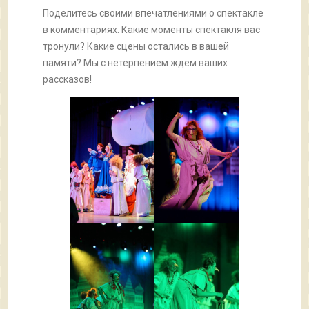
Поделитесь своими впечатлениями о спектакле
в комментариях. Какие моменты спектакля вас
тронули? Какие сцены остались в вашей
памяти? Мы с нетерпением ждём ваших
рассказов!