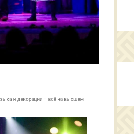
узыка и декорации – всё на высшем