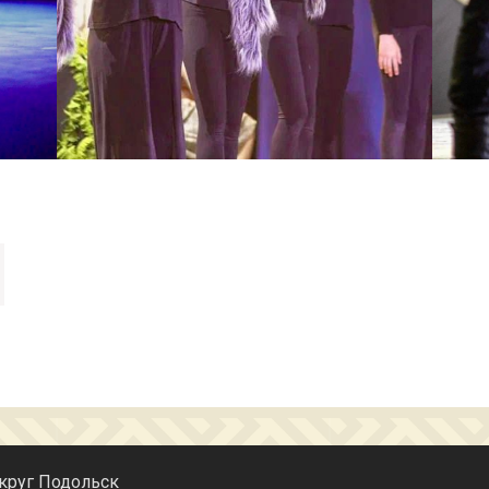
округ Подольск