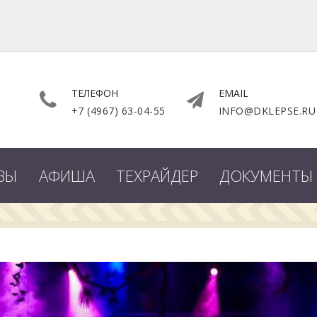
ТЕЛЕФОН
EMAIL
+7 (4967) 63-04-55
INFO@DKLEPSE.RU
ВЫ
АФИША
ТЕХРАЙДЕР
ДОКУМЕНТЫ