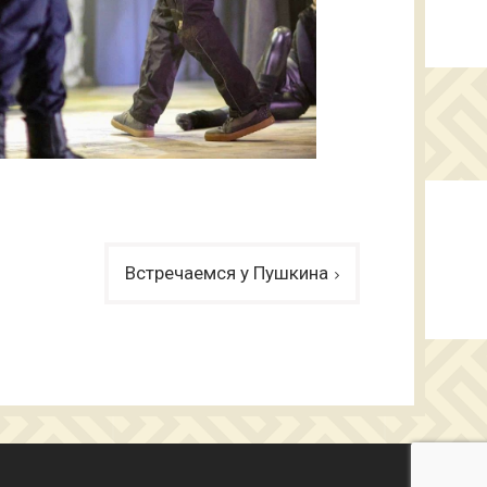
Встречаемся у Пушкина