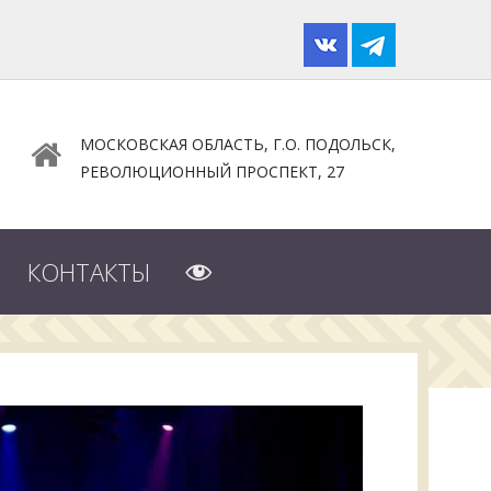
МОСКОВСКАЯ ОБЛАСТЬ, Г.О. ПОДОЛЬСК,
РЕВОЛЮЦИОННЫЙ ПРОСПЕКТ, 27
ВЕРСИЯ
КОНТАКТЫ
ДЛЯ
СЛАБОВИДЯЩИХ