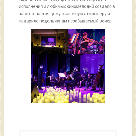
исполнения и любимых киномелодий создало в
зале по-настоящему сказочную атмосферу и
подарило подольчанам незабываемый вечер.
Навигация