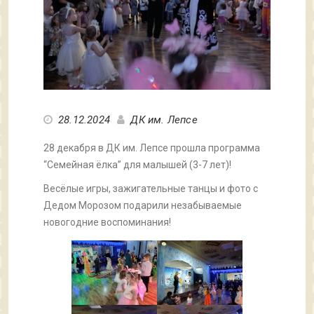
28.12.2024
ДК им. Лепсе
28 декабря в ДК им. Лепсе прошла программа
“Семейная ёлка” для малышей (3-7 лет)!
Весёлые игры, зажигательные танцы и фото с
Дедом Морозом подарили незабываемые
новогодние воспоминания!