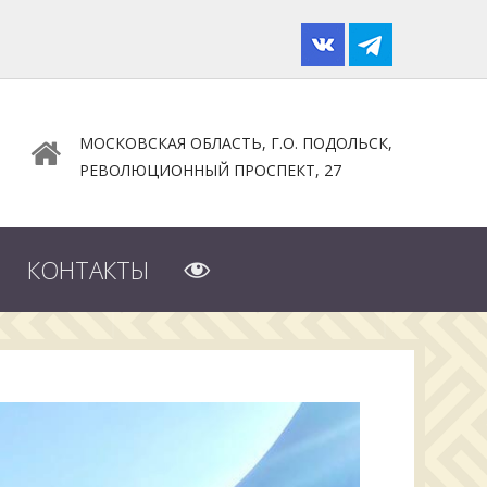
МОСКОВСКАЯ ОБЛАСТЬ, Г.О. ПОДОЛЬСК,
РЕВОЛЮЦИОННЫЙ ПРОСПЕКТ, 27
ВЕРСИЯ
КОНТАКТЫ
ДЛЯ
СЛАБОВИДЯЩИХ