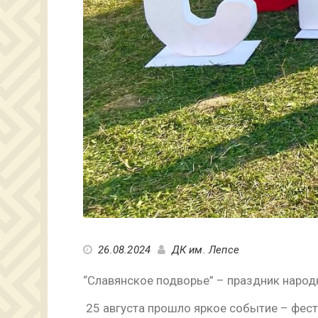
26.08.2024
ДК им. Лепсе
“Славянское подворье” – праздник народ
25 августа прошло яркое событие – фест