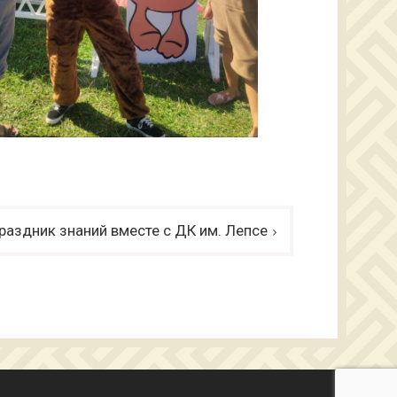
раздник знаний вместе с ДК им. Лепсе