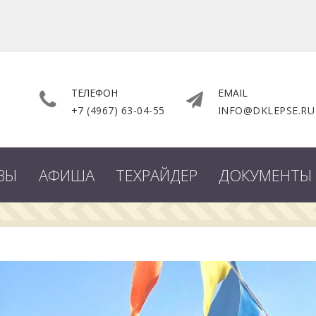
ТЕЛЕФОН
EMAIL
+7 (4967) 63-04-55
INFO@DKLEPSE.RU
ВЫ
АФИША
ТЕХРАЙДЕР
ДОКУМЕНТЫ