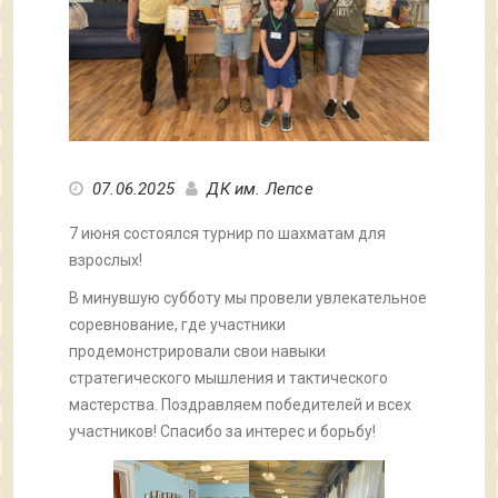
07.06.2025
ДК им. Лепсе
7 июня состоялся турнир по шахматам для
взрослых!
В минувшую субботу мы провели увлекательное
соревнование, где участники
продемонстрировали свои навыки
стратегического мышления и тактического
мастерства. Поздравляем победителей и всех
участников! Спасибо за интерес и борьбу!